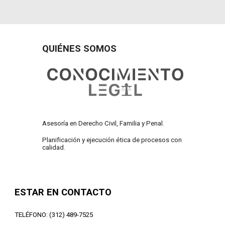
QUIÉNES SOMOS
Asesoría en Derecho Civil, Familia y Penal.
Planificación y ejecución ética de procesos con
calidad.
ESTAR EN CONTACTO
TELÉFONO: (312) 489-7525