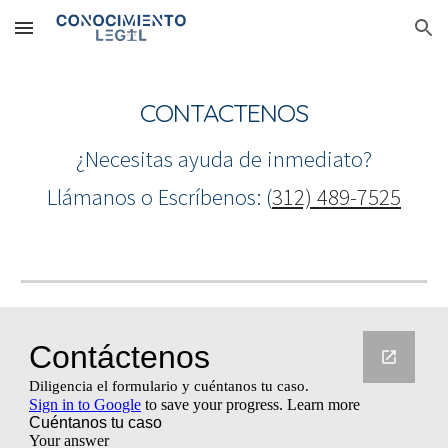
Skip to main content
Skip to navigation
CONTACTENOS
¿Necesitas ayuda de inmediato?
Llámanos o Escríbenos: (
312) 489-7525