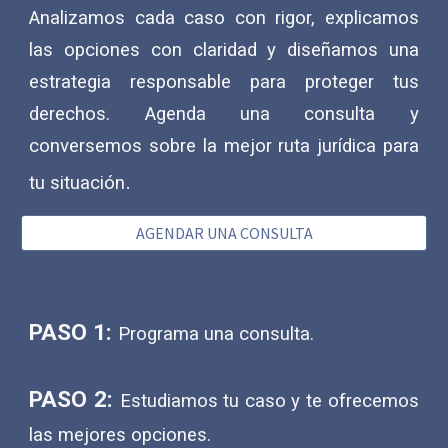
Analizamos cada caso con rigor, explicamos
las opciones con claridad y diseñamos una
estrategia responsable para proteger tus
derechos. Agenda una consulta y
conversemos sobre la mejor ruta jurídica para
.
tu situación
AGENDAR UNA CONSULTA
PASO 1:
Programa una consulta.
PASO 2:
Estudiamos tu caso y te ofrecemos
las mejores opciones.