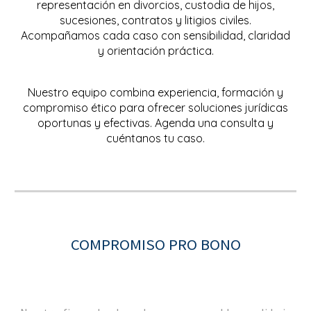
representación en divorcios, custodia de hijos,
sucesiones, contratos y litigios civiles.
Acompañamos cada caso con sensibilidad, claridad
y orientación práctica.
Nuestro equipo combina experiencia, formación y
compromiso ético para ofrecer soluciones jurídicas
oportunas y efectivas. Agenda una consulta y
cuéntanos tu caso.
COMPROMISO PRO BONO