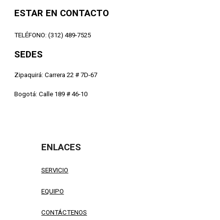
ESTAR EN CONTACTO
TELÉFONO: (312) 489-7525
SEDES
Zipaquirá: Carrera 22 # 7D-67
Bogotá: Calle 189 # 46-10
ENLACES
SERVICIO
EQUIPO
CONTÁCTENOS