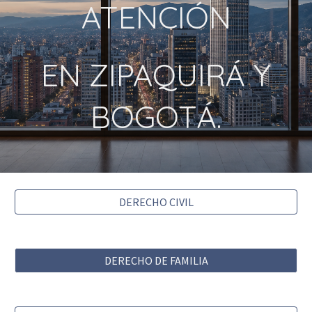
ATENCIÓN
EN ZIPAQUIRÁ Y
BOGOTÁ.
DERECHO CIVIL
DERECHO DE FAMILIA