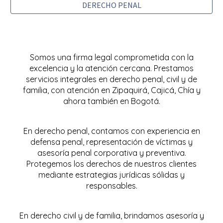
DERECHO PENAL
Somos una firma legal comprometida con la
excelencia y la atención cercana. Prestamos
servicios integrales en derecho penal, civil y de
familia, con atención en Zipaquirá, Cajicá, Chía y
ahora también en Bogotá.
En derecho penal, contamos con experiencia en
defensa penal, representación de víctimas y
asesoría penal corporativa y preventiva.
Protegemos los derechos de nuestros clientes
mediante estrategias jurídicas sólidas y
responsables.
En derecho civil y de familia, brindamos asesoría y