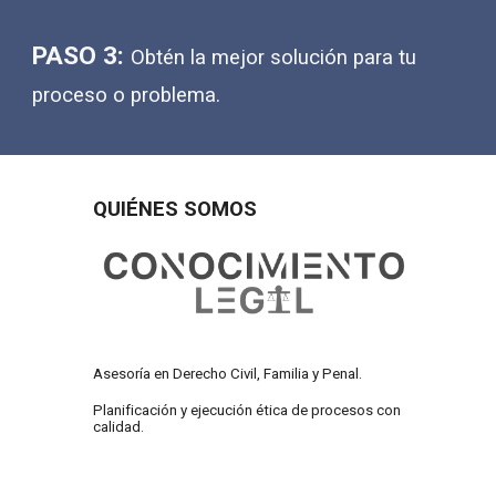
PASO 3:
Obtén la mejor solución para tu
proceso o problema.
QUIÉNES SOMOS
Asesoría en Derecho Civil, Familia y Penal.
Planificación y ejecución ética de procesos con
calidad.